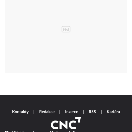
Kontakty
Redakce
Inzerce
RSS
Kariéra