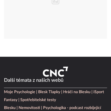
Další témata z našich webů
Moje Psychologie
Blesk Tlapky
Hráči na Blesku
iSport
Fantasy
Spotřebitelské testy
Blesku
Nemovitosti
Psychologika - podcast rozbíjející