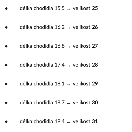
● délka chodidla 15,5 → velikost
25
● délka chodidla 16,2 → velikost
26
● délka chodidla 16,8 → velikost
27
● délka chodidla 17,4 → velikost
28
● délka chodidla 18,1 → velikost
29
● délka chodidla 18,7 → velikost
30
● délka chodidla 19,4 → velikost
31