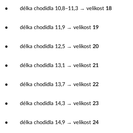
● délka chodidla 10,8–11,3 → velikost
18
● délka chodidla 11,9 → velikost
19
● délka chodidla 12,5 → velikost
20
● délka chodidla 13,1 → velikost
21
● délka chodidla 13,7 → velikost
22
● délka chodidla 14,3 → velikost
23
● délka chodidla 14,9 → velikost
24