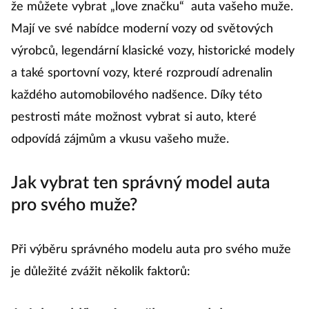
že můžete vybrat „love značku“ auta vašeho muže.
Mají ve své nabídce moderní vozy od světových
výrobců, legendární klasické vozy, historické modely
a také sportovní vozy, které rozproudí adrenalin
každého automobilového nadšence. Díky této
pestrosti máte možnost vybrat si auto, které
odpovídá zájmům a vkusu vašeho muže.
Jak vybrat ten správný model auta
pro svého muže?
Při výběru správného modelu auta pro svého muže
je důležité zvážit několik faktorů: