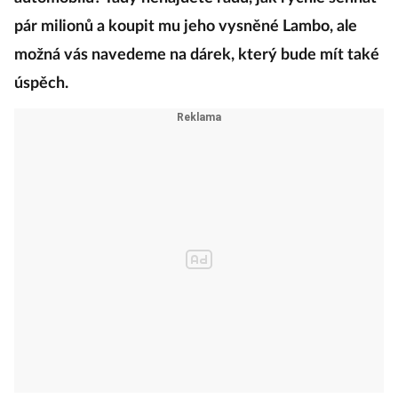
pár milionů a koupit mu jeho vysněné Lambo, ale
možná vás navedeme na dárek, který bude mít také
úspěch.