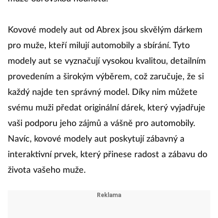
Kovové modely aut od Abrex jsou skvělým dárkem
pro muže, kteří milují automobily a sbírání. Tyto
modely aut se vyznačují vysokou kvalitou, detailním
provedením a širokým výběrem, což zaručuje, že si
každý najde ten správný model. Díky nim můžete
svému muži předat originální dárek, který vyjadřuje
vaši podporu jeho zájmů a vášně pro automobily.
Navíc, kovové modely aut poskytují zábavný a
interaktivní prvek, který přinese radost a zábavu do
života vašeho muže.