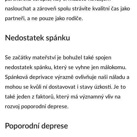
naslouchat a zároveň spolu strávíte kvalitní čas jako
partneři, a ne pouze jako rodiče.
Nedostatek spánku
Se začátky mateřství je bohužel také spojen
nedostatek spánku, který se vyhne jen málokomu.
Spánková deprivace výrazně ovlivňuje naši náladu a
mohou se kvůli ní dostavovat i stavy úzkosti. Je to
také jeden z faktorů, který má významný vliv na
rozvoj poporodní deprese.
Poporodní deprese