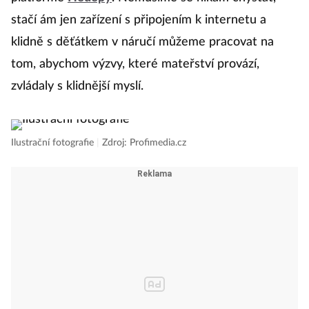
stačí ám jen zařízení s připojením k internetu a
klidně s děťátkem v náručí můžeme pracovat na
tom, abychom výzvy, které mateřství provází,
zvládaly s klidnější myslí.
Ilustrační fotografie
|
Zdroj: Profimedia.cz