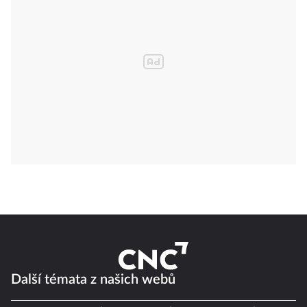
Další témata z našich webů