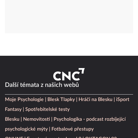
Další témata z našich webů
Moje Psychologie
Blesk Tlapky
Hráči na Blesku
iSport
Fantasy
Spotřebitelské testy
Blesku
Nemovitosti
Psychologika - podcast rozbíjející
psychologické mýty
Fotbalové přestupy