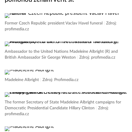
Former Czech Republic president Vaclav Havel funeral
|
Zdroj:
profimedia.cz
Ambassador to the United Nations Madeleine Albright (R) and
British Ambassador Sir George Weston
|
Zdroj: profimedia.cz
Madeleine Albright
|
Zdroj: Profimedia.cz
The former Secretary of State Madeleine Albright campaigns for
Democratic Presidential Candidate Hillary Clinton
|
Zdroj:
profimedia.cz