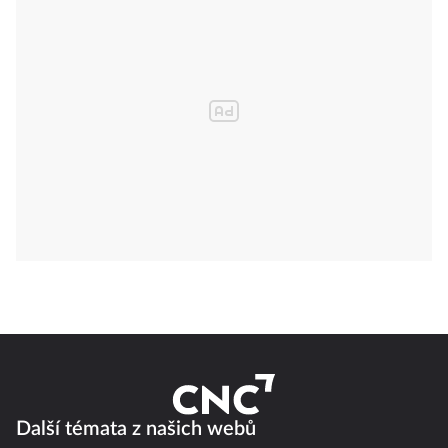
Další témata z našich webů