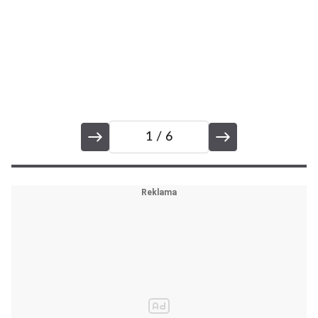
1
/ 6