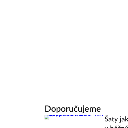
Doporučujeme
Šaty ja