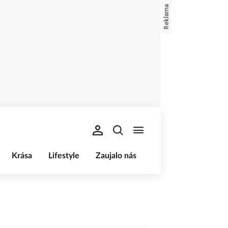
Krása
Lifestyle
Zaujalo nás