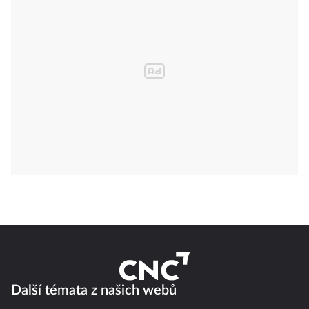
Další témata z našich webů