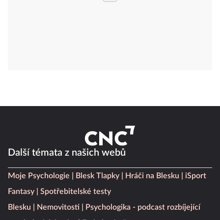
Další témata z našich webů
Moje Psychologie
Blesk Tlapky
Hráči na Blesku
iSport
Fantasy
Spotřebitelské testy
Blesku
Nemovitosti
Psychologika - podcast rozbíjející