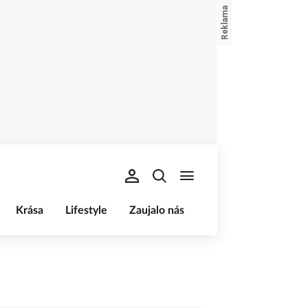
Krása
Lifestyle
Zaujalo nás