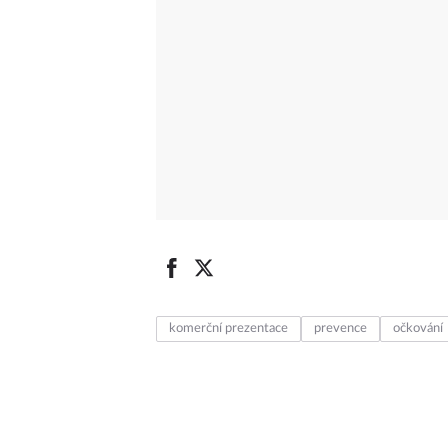
komerční prezentace
prevence
očkování