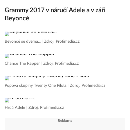
Grammy 2017 v náručí Adele a v záři
Beyoncé
Beyoncé se dvěma...
|
Zdroj: Profimedia.cz
Chance The Rapper
|
Zdroj: Profimedia.cz
Popová skupiny Twenty One Pilots
|
Zdroj: Profimedia.cz
Hrdá Adele
|
Zdroj: Profimedia.cz