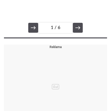
1
/ 6