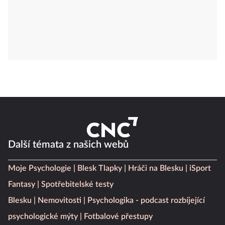
Další témata z našich webů
Moje Psychologie
Blesk Tlapky
Hráči na Blesku
iSport
Fantasy
Spotřebitelské testy
Blesku
Nemovitosti
Psychologika - podcast rozbíjející
psychologické mýty
Fotbalové přestupy