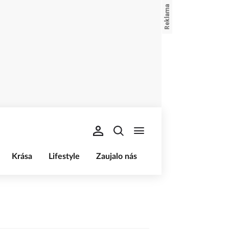
Krása
Lifestyle
Zaujalo nás