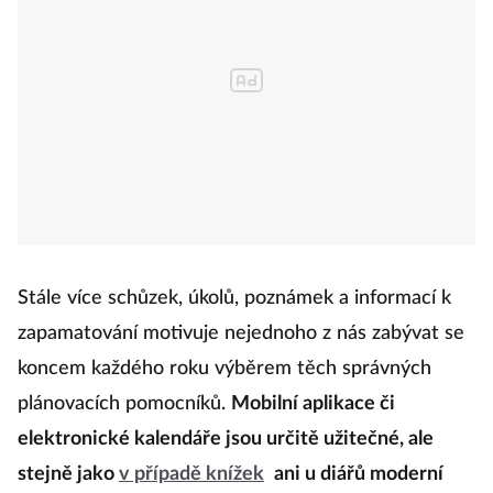
Stále více schůzek, úkolů, poznámek a informací k
zapamatování motivuje nejednoho z nás zabývat se
koncem každého roku výběrem těch správných
plánovacích pomocníků.
Mobilní aplikace či
elektronické kalendáře jsou určitě užitečné, ale
stejně jako
v případě knížek
ani u diářů moderní