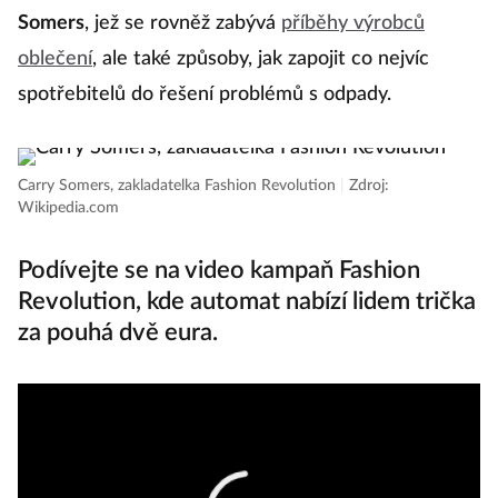
Somers
, jež se rovněž zabývá
příběhy výrobců
oblečení
, ale také způsoby, jak zapojit co nejvíc
spotřebitelů do řešení problémů s odpady.
Carry Somers, zakladatelka Fashion Revolution
|
Zdroj:
Wikipedia.com
Podívejte se na video kampaň Fashion
Revolution, kde automat nabízí lidem trička
za pouhá dvě eura.