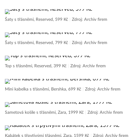
Šaty s třásněmi, Reserved, 599 Kč
|
Zdroj: Archiv firem
Šaty s třásněmi, Reserved, 799 Kč
|
Zdroj: Archiv firem
Top s třásněmi, Reserved, 399 Kč
|
Zdroj: Archiv firem
Mini kabelka s třásněmi, Bershka, 699 Kč
|
Zdroj: Archiv firem
Sametová košile s třásněmi, Zara, 1999 Kč
|
Zdroj: Archiv firem
Kabátek s třpytivými třásněmi, Zara, 1599 Kč
|
Zdroj: Archiv firem