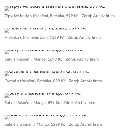
Třpytivé body s třásněmi, Bershka, 599 Kč
|
Zdroj: Archiv firem
Halenka s třásněmi, Zara, 1599 Kč
|
Zdroj: Archiv firem
Šaty s třásněmi, Mango, 1699 Kč
|
Zdroj: Archiv firem
Overal s třásněmi, Bershka, 899 Kč
|
Zdroj: Archiv firem
Šaty s třásněmi, Mango, 899 Kč
|
Zdroj: Archiv firem
Sukně s třásněmi, Mango, 1299 Kč
|
Zdroj: Archiv firem