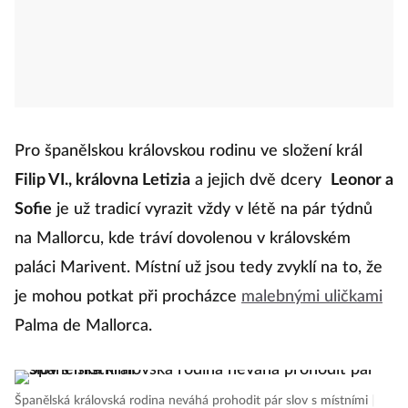
Pro španělskou královskou rodinu ve složení král
Filip VI., královna Letizia
a jejich dvě dcery
Leonor a
Sofie
je už tradicí vyrazit vždy v létě na pár týdnů
na Mallorcu, kde tráví dovolenou v královském
paláci Marivent. Místní už jsou tedy zvyklí na to, že
je mohou potkat při procházce
malebnými uličkami
Palma de Mallorca.