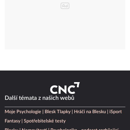
Další témata z našich webů
Moje Psychologie
Blesk Tlapky
Hráči na Blesku
iSport
Fantasy
Spotřebitelské testy