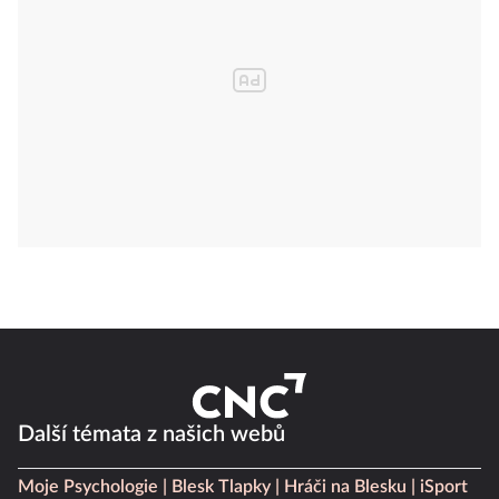
Další témata z našich webů
Moje Psychologie
Blesk Tlapky
Hráči na Blesku
iSport