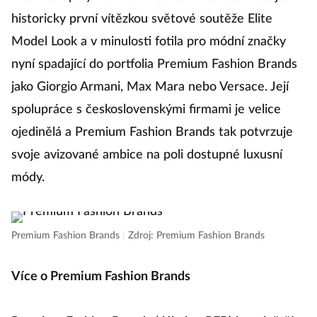
historicky první vítězkou světové soutěže Elite
Model Look a v minulosti fotila pro módní značky
nyní spadající do portfolia Premium Fashion Brands
jako Giorgio Armani, Max Mara nebo Versace. Její
spolupráce s československými firmami je velice
ojedinělá a Premium Fashion Brands tak potvrzuje
svoje avizované ambice na poli dostupné luxusní
módy.
Premium Fashion Brands
|
Zdroj: Premium Fashion Brands
Více o Premium Fashion Brands