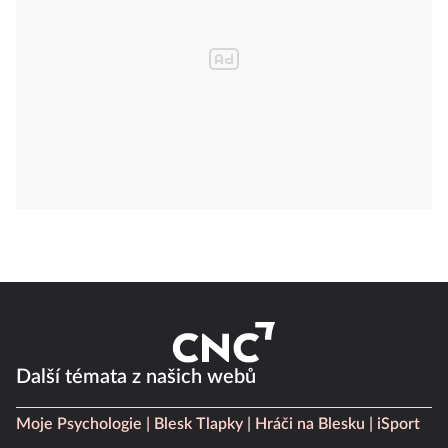
Další témata z našich webů
Moje Psychologie
Blesk Tlapky
Hráči na Blesku
iSport