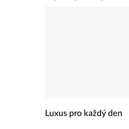
Luxus pro každý den