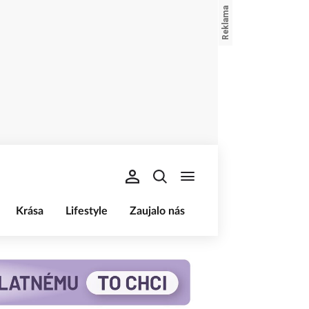
Krása
Lifestyle
Zaujalo nás