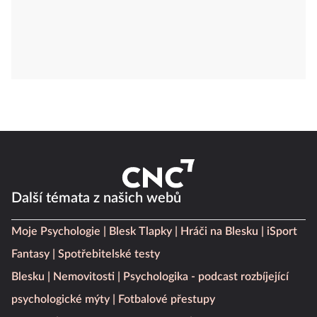
Další témata z našich webů
Moje Psychologie
Blesk Tlapky
Hráči na Blesku
iSport
Fantasy
Spotřebitelské testy
Blesku
Nemovitosti
Psychologika - podcast rozbíjející
psychologické mýty
Fotbalové přestupy