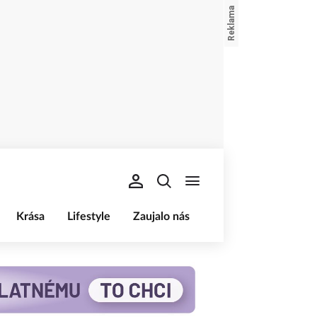
Krása
Lifestyle
Zaujalo nás