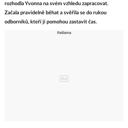
rozhodla Yvonna na svém vzhledu zapracovat.
Začala pravidelně běhat a svěřila se do rukou
odborníků, kteří ji pomohou zastavit čas.