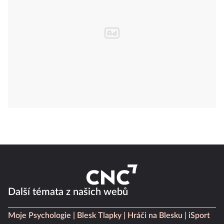
Další témata z našich webů
Moje Psychologie
Blesk Tlapky
Hráči na Blesku
iSport