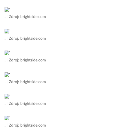
.
|
Zdroj: brightside.com
.
|
Zdroj: brightside.com
.
|
Zdroj: brightside.com
.
|
Zdroj: brightside.com
.
|
Zdroj: brightside.com
.
|
Zdroj: brightside.com