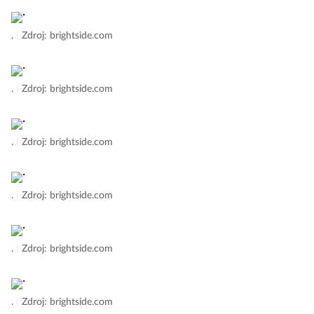
.
|
Zdroj: brightside.com
.
|
Zdroj: brightside.com
.
|
Zdroj: brightside.com
.
|
Zdroj: brightside.com
.
|
Zdroj: brightside.com
.
|
Zdroj: brightside.com