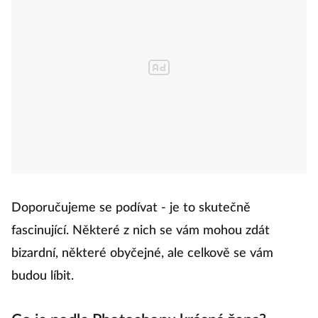
Doporučujeme se podívat - je to skutečně
fascinující. Některé z nich se vám mohou zdát
bizardní, některé obyčejné, ale celkově se vám
budou líbit.