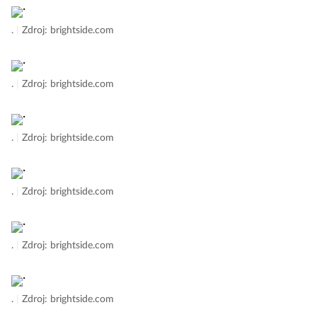
.
|
Zdroj: brightside.com
.
|
Zdroj: brightside.com
.
|
Zdroj: brightside.com
.
|
Zdroj: brightside.com
.
|
Zdroj: brightside.com
.
|
Zdroj: brightside.com