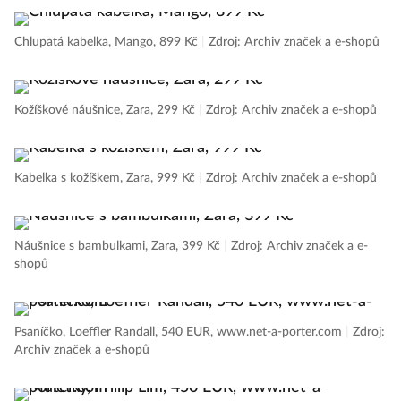
Chlupatá kabelka, Mango, 899 Kč
|
Zdroj: Archiv značek a e-shopů
Kožíškové náušnice, Zara, 299 Kč
|
Zdroj: Archiv značek a e-shopů
Kabelka s kožíškem, Zara, 999 Kč
|
Zdroj: Archiv značek a e-shopů
Náušnice s bambulkami, Zara, 399 Kč
|
Zdroj: Archiv značek a e-
shopů
Psaníčko, Loeffler Randall, 540 EUR, www.net-a-porter.com
|
Zdroj:
Archiv značek a e-shopů