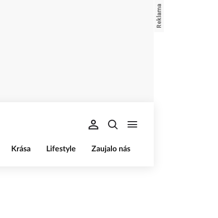
Krása
Lifestyle
Zaujalo nás