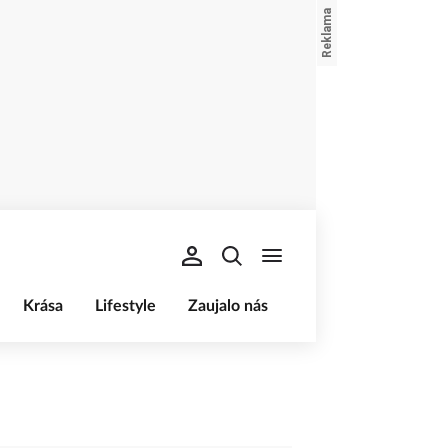
Krása
Lifestyle
Zaujalo nás