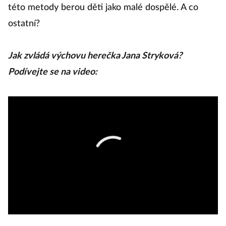
této metody berou děti jako malé dospělé. A co
ostatní?
Jak zvládá výchovu herečka Jana Stryková?
Podívejte se na video: