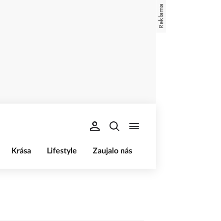
Krása
Lifestyle
Zaujalo nás