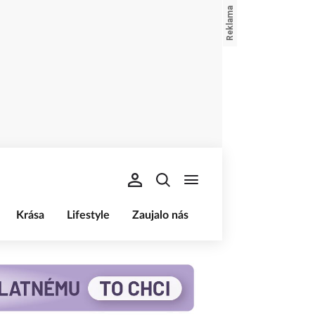
Krása
Lifestyle
Zaujalo nás