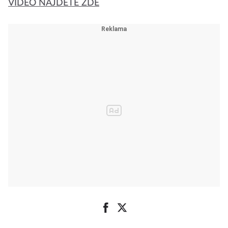
VIDEO NAJDETE ZDE