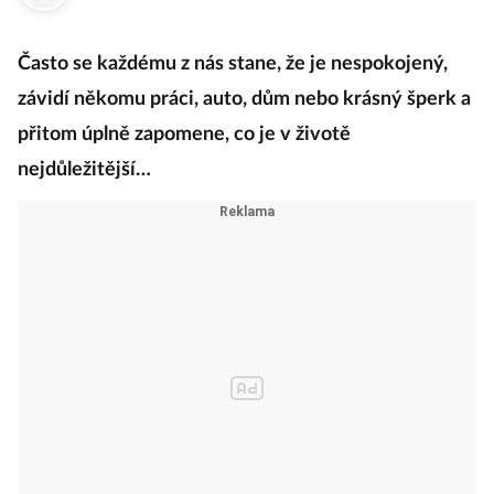
Často se každému z nás stane, že je nespokojený,
závidí někomu práci, auto, dům nebo krásný šperk a
přitom úplně zapomene, co je v životě
nejdůležitější…