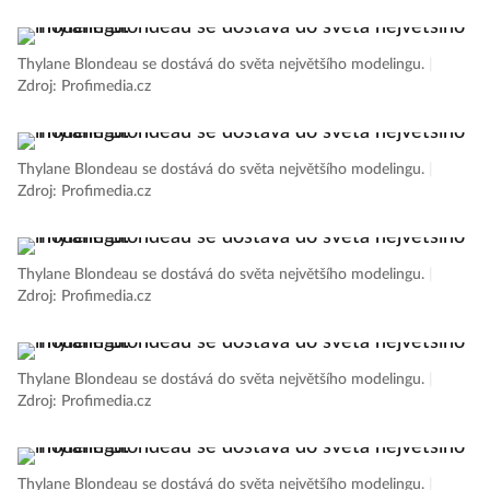
Thylane Blondeau se dostává do světa největšího modelingu.
|
Zdroj: Profimedia.cz
Thylane Blondeau se dostává do světa největšího modelingu.
|
Zdroj: Profimedia.cz
Thylane Blondeau se dostává do světa největšího modelingu.
|
Zdroj: Profimedia.cz
Thylane Blondeau se dostává do světa největšího modelingu.
|
Zdroj: Profimedia.cz
Thylane Blondeau se dostává do světa největšího modelingu.
|