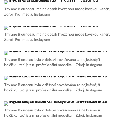
Thylane Bloundeau má na dosah hvězdnou modelkovskou kariéru.
|
Zdroj: Profimedia, Instagram
Thylane Bloundeau má na dosah hvězdnou modelkovskou kariéru.
|
Zdroj: Profimedia, Instagram
Thylane Blondeau byla v dětství považována za nejkrásnější
holčičku, teď je z ní profesionální modelka.
|
Zdroj: Instagram
Thylane Blondeau byla v dětství považována za nejkrásnější
holčičku, teď je z ní profesionální modelka.
|
Zdroj: Instagram
Thylane Blondeau byla v dětství považována za nejkrásnější
holčičku, teď je z ní profesionální modelka.
|
Zdroj: Instagram