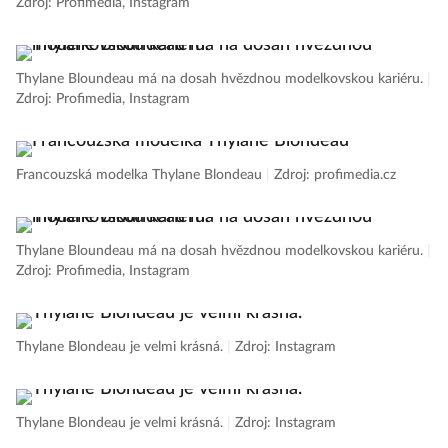
Zdroj: Profimedia, Instagram
Thylane Bloundeau má na dosah hvězdnou modelkovskou kariéru.
|
Zdroj: Profimedia, Instagram
Francouzská modelka Thylane Blondeau
|
Zdroj: profimedia.cz
Thylane Bloundeau má na dosah hvězdnou modelkovskou kariéru.
|
Zdroj: Profimedia, Instagram
Thylane Blondeau je velmi krásná.
|
Zdroj: Instagram
Thylane Blondeau je velmi krásná.
|
Zdroj: Instagram