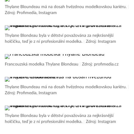
Thylane Bloundeau má na dosah hvězdnou modelkovskou kariéru.
|
Zdroj: Profimedia, Instagram
Thylane Blondeau byla v dětství považována za nejkrásnější
holčičku, teď je z ní profesionální modelka.
|
Zdroj: Instagram
Francouzská modelka Thylane Blondeau
|
Zdroj: profimedia.cz
Thylane Bloundeau má na dosah hvězdnou modelkovskou kariéru.
|
Zdroj: Profimedia, Instagram
Thylane Blondeau byla v dětství považována za nejkrásnější
holčičku, teď je z ní profesionální modelka.
|
Zdroj: Instagram