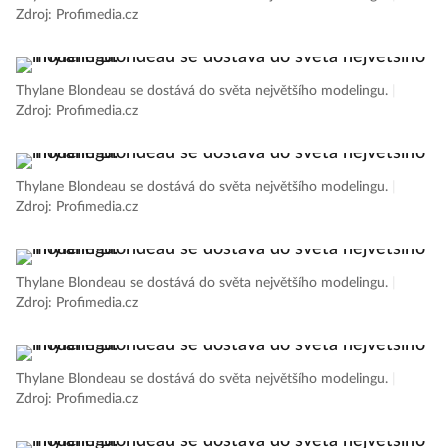
Zdroj: Profimedia.cz
Thylane Blondeau se dostává do světa největšího modelingu.
|
Zdroj: Profimedia.cz
Thylane Blondeau se dostává do světa největšího modelingu.
|
Zdroj: Profimedia.cz
Thylane Blondeau se dostává do světa největšího modelingu.
|
Zdroj: Profimedia.cz
Thylane Blondeau se dostává do světa největšího modelingu.
|
Zdroj: Profimedia.cz