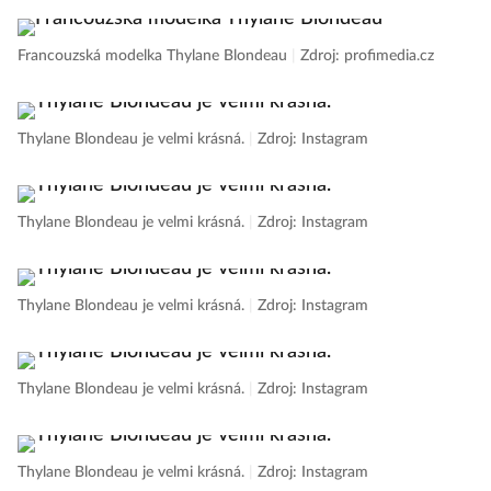
Francouzská modelka Thylane Blondeau
|
Zdroj: profimedia.cz
Thylane Blondeau je velmi krásná.
|
Zdroj: Instagram
Thylane Blondeau je velmi krásná.
|
Zdroj: Instagram
Thylane Blondeau je velmi krásná.
|
Zdroj: Instagram
Thylane Blondeau je velmi krásná.
|
Zdroj: Instagram
Thylane Blondeau je velmi krásná.
|
Zdroj: Instagram