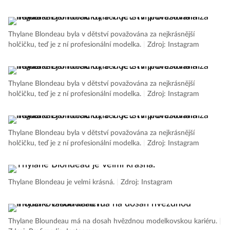
Thylane Blondeau byla v dětství považována za nejkrásnější
holčičku, teď je z ní profesionální modelka.
|
Zdroj: Instagram
Thylane Blondeau byla v dětství považována za nejkrásnější
holčičku, teď je z ní profesionální modelka.
|
Zdroj: Instagram
Thylane Blondeau byla v dětství považována za nejkrásnější
holčičku, teď je z ní profesionální modelka.
|
Zdroj: Instagram
Thylane Blondeau je velmi krásná.
|
Zdroj: Instagram
Thylane Bloundeau má na dosah hvězdnou modelkovskou kariéru.
|