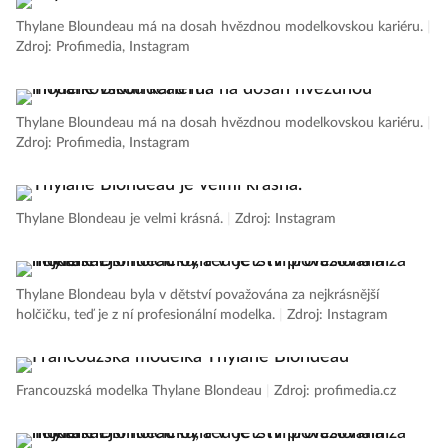
Thylane Bloundeau má na dosah hvězdnou modelkovskou kariéru.
|
Zdroj: Profimedia, Instagram
Thylane Bloundeau má na dosah hvězdnou modelkovskou kariéru.
|
Zdroj: Profimedia, Instagram
Thylane Blondeau je velmi krásná.
|
Zdroj: Instagram
Thylane Blondeau byla v dětství považována za nejkrásnější
holčičku, teď je z ní profesionální modelka.
|
Zdroj: Instagram
Francouzská modelka Thylane Blondeau
|
Zdroj: profimedia.cz