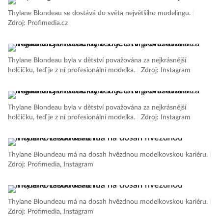
Thylane Blondeau se dostává do světa největšího modelingu.
|
Zdroj: Profimedia.cz
Thylane Blondeau byla v dětství považována za nejkrásnější
holčičku, teď je z ní profesionální modelka.
|
Zdroj: Instagram
Thylane Blondeau byla v dětství považována za nejkrásnější
holčičku, teď je z ní profesionální modelka.
|
Zdroj: Instagram
Thylane Bloundeau má na dosah hvězdnou modelkovskou kariéru.
|
Zdroj: Profimedia, Instagram
Thylane Bloundeau má na dosah hvězdnou modelkovskou kariéru.
|
Zdroj: Profimedia, Instagram