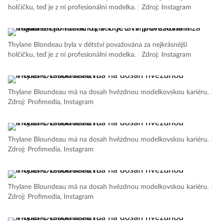
holčičku, teď je z ní profesionální modelka.
|
Zdroj: Instagram
Thylane Blondeau byla v dětství považována za nejkrásnější
holčičku, teď je z ní profesionální modelka.
|
Zdroj: Instagram
Thylane Bloundeau má na dosah hvězdnou modelkovskou kariéru.
|
Zdroj: Profimedia, Instagram
Thylane Bloundeau má na dosah hvězdnou modelkovskou kariéru.
|
Zdroj: Profimedia, Instagram
Thylane Bloundeau má na dosah hvězdnou modelkovskou kariéru.
|
Zdroj: Profimedia, Instagram