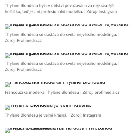
Thylane Blondeau byla v dětství považována za nejkrásnější
holčičku, teď je z ní profesionální modelka.
|
Zdroj: Instagram
Thylane Blondeau se dostává do světa největšího modelingu.
|
Zdroj: Profimedia.cz
Thylane Blondeau se dostává do světa největšího modelingu.
|
Zdroj: Profimedia.cz
Francouzská modelka Thylane Blondeau
|
Zdroj: profimedia.cz
Thylane Blondeau je velmi krásná.
|
Zdroj: Instagram