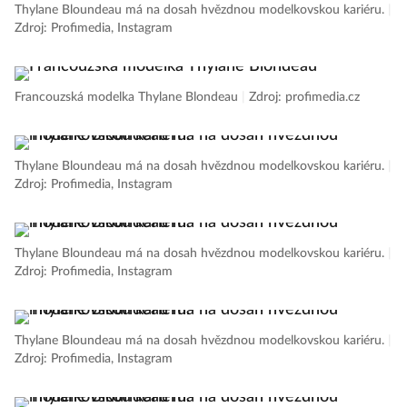
Thylane Bloundeau má na dosah hvězdnou modelkovskou kariéru.
|
Zdroj: Profimedia, Instagram
Francouzská modelka Thylane Blondeau
|
Zdroj: profimedia.cz
Thylane Bloundeau má na dosah hvězdnou modelkovskou kariéru.
|
Zdroj: Profimedia, Instagram
Thylane Bloundeau má na dosah hvězdnou modelkovskou kariéru.
|
Zdroj: Profimedia, Instagram
Thylane Bloundeau má na dosah hvězdnou modelkovskou kariéru.
|
Zdroj: Profimedia, Instagram