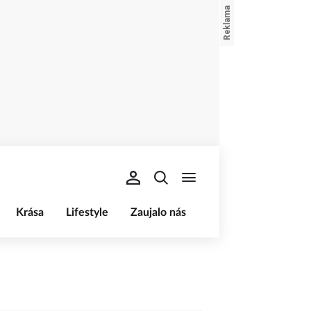
Krása
Lifestyle
Zaujalo nás