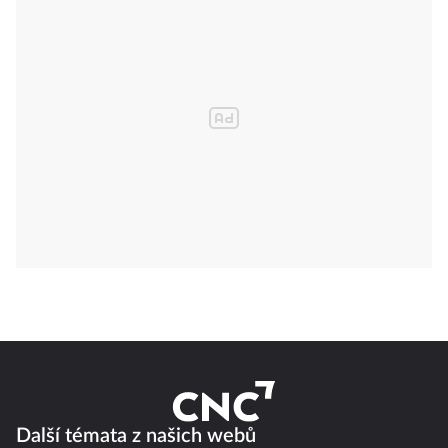
Další témata z našich webů