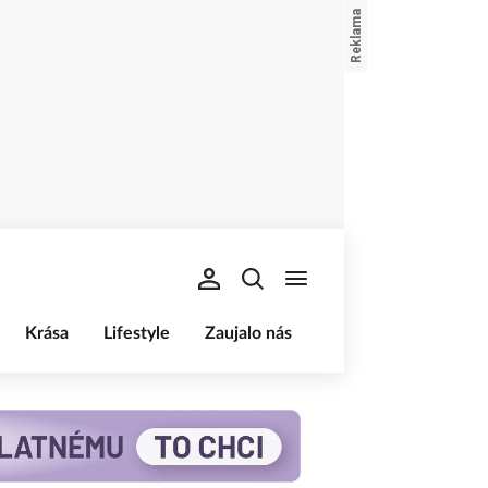
Krása
Lifestyle
Zaujalo nás