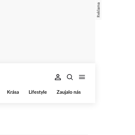
Krása
Lifestyle
Zaujalo nás