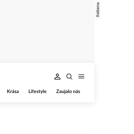
Krása
Lifestyle
Zaujalo nás