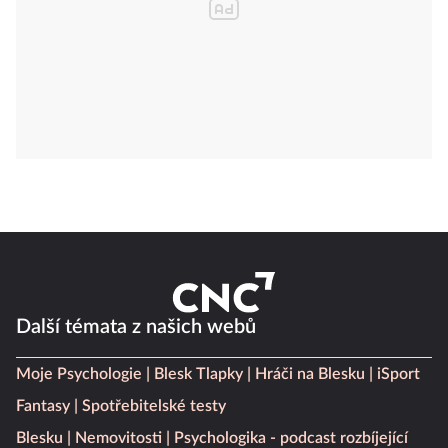
Další témata z našich webů
Moje Psychologie
Blesk Tlapky
Hráči na Blesku
iSport
Fantasy
Spotřebitelské testy