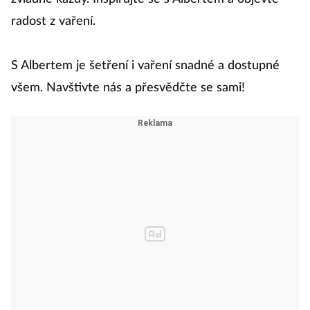
radost z vaření.
S Albertem je šetření i vaření snadné a dostupné
všem. Navštivte nás a přesvědčte se sami!