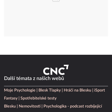
Další témata z našich webů
Moje Psychologie
Blesk Tlapky
Hráči na Blesku
iSport
Fantasy
Spotřebitelské testy
Blesku
Nemovitosti
Psychologika - podcast rozbíjející