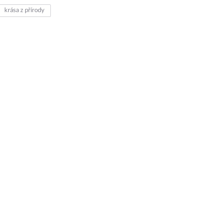
krása z přírody