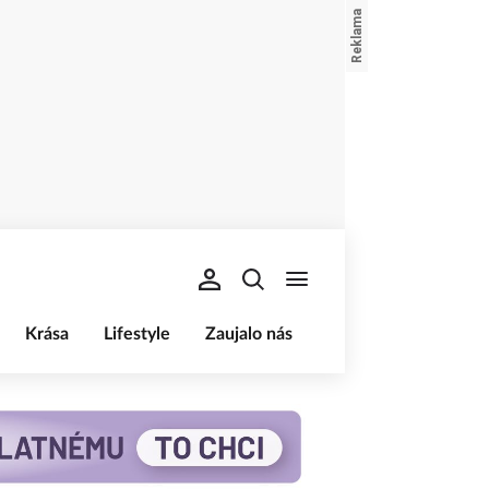
Krása
Lifestyle
Zaujalo nás