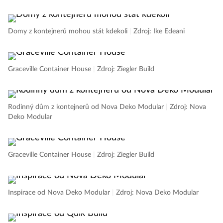
Domy z kontejnerů mohou stát kdekoli
|
Zdroj: Ike Edeani
Graceville Container House
|
Zdroj: Ziegler Build
Rodinný dům z kontejnerů od Nova Deko Modular
|
Zdroj: Nova
Deko Modular
Graceville Container House
|
Zdroj: Ziegler Build
Inspirace od Nova Deko Modular
|
Zdroj: Nova Deko Modular