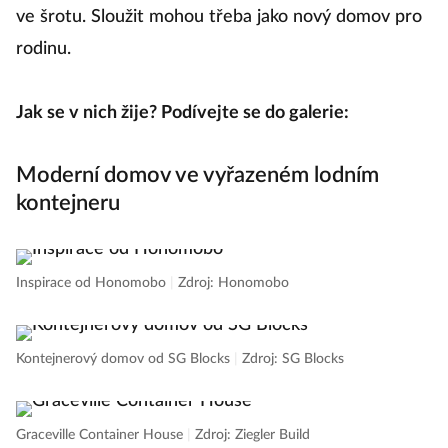
ve šrotu. Sloužit mohou třeba jako nový domov pro
rodinu.
Jak se v nich žije? Podívejte se do galerie:
Moderní domov ve vyřazeném lodním
kontejneru
Inspirace od Honomobo
|
Zdroj: Honomobo
Kontejnerový domov od SG Blocks
|
Zdroj: SG Blocks
Graceville Container House
|
Zdroj: Ziegler Build