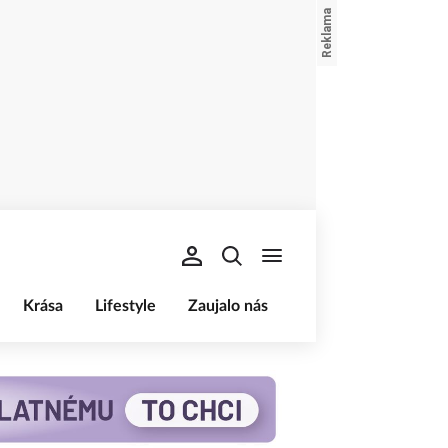
Krása
Lifestyle
Zaujalo nás