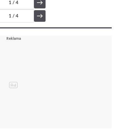
1
/ 4
1
/ 4