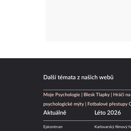
Další témata z našich webů
Moje Psychologie
Blesk Tlapky
Hráči na
psychologické mýty
Fotbalové přestupy
Aktuálně
Léto 2026
Epicentrum
Karlovarský filmový fe