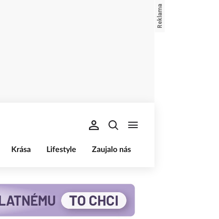
Krása
Lifestyle
Zaujalo nás