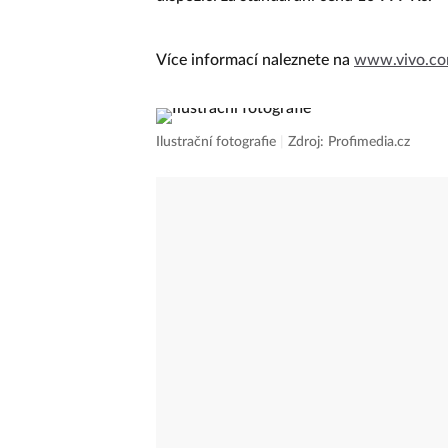
Více informací naleznete na
www.vivo.c
Ilustrační fotografie
|
Zdroj: Profimedia.cz