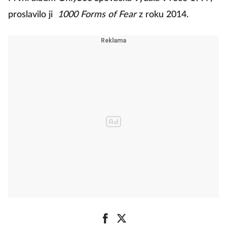
proslavilo ji
1000 Forms of Fear
z roku 2014.