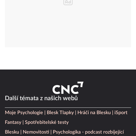
Další témata z našich webů
Moje Psychologie
Blesk Tlapky
Hráči na Blesku
iSport
Fantasy
Spotřebitelské testy
Blesku
Nemovitosti
Psychologika - podcast rozbíjející