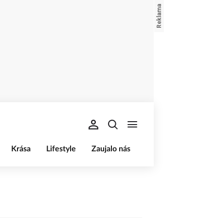
Krása
Lifestyle
Zaujalo nás